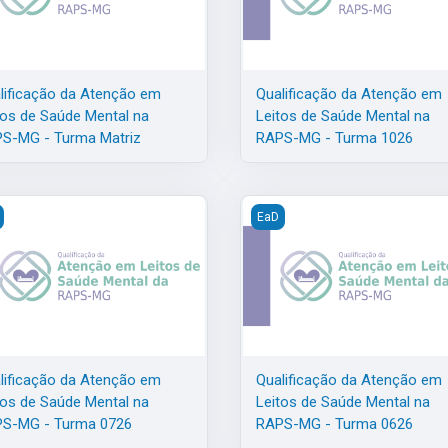
lificação da Atenção em
Qualificação da Atenção em
tos de Saúde Mental na
Leitos de Saúde Mental na
S-MG - Turma Matriz
RAPS-MG - Turma 1026
Mental na RAPS-MG - Turma 0826
ificação da Atenção em Leitos de Saúde Mental na RAPS-MG - Tur
Qualificação da Atenção em 
EaD
lificação da Atenção em
Qualificação da Atenção em
tos de Saúde Mental na
Leitos de Saúde Mental na
S-MG - Turma 0726
RAPS-MG - Turma 0626